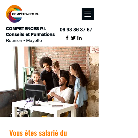
COMPETENCES P.I.
06 93 86 37 67
Conseils et Formations
Reunion - Mayotte
Vous êtes salarié du