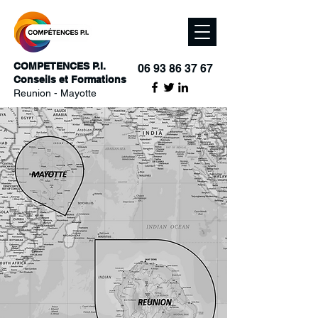
COMPETENCES P.I.
06 93 86 37 67
Conseils et Formations
Reunion - Mayotte