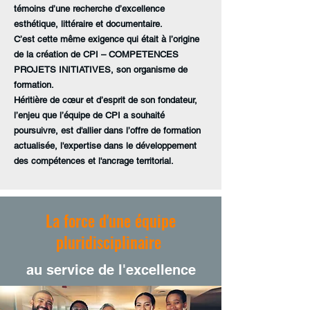
témoins d’une recherche d’excellence
esthétique, littéraire et documentaire.
C’est cette même exigence qui était à l’origine
de la création de CPI – COMPETENCES
PROJETS INITIATIVES, son organisme de
formation.
Héritière de cœur et d’esprit de son fondateur,
l’enjeu que l’équipe de CPI a souhaité
poursuivre, est d'allier dans l’offre de formation
actualisée, l'expertise dans le développement
des compétences et l'ancrage territorial.
La force d'une équipe
pluridisciplinaire
au service de l'excellence