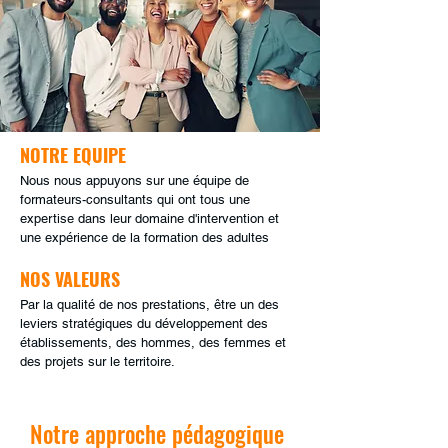
NOTRE EQUIPE
Nous nous appuyons sur une équipe de
formateurs-consultants qui ont tous une
expertise dans leur domaine d'intervention et
une expérience de la formation des adultes
NOS VALEURS
Par la qualité de nos prestations, être un des
leviers stratégiques du développement des
établissements, des hommes, des femmes et
des projets sur le territoire.
Notre approche pédagogique