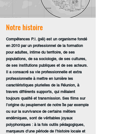
Notre histoire
Compétences P.I. (péi) est un organisme fondé
en 2010 par un professionnel de la formation
pour adultes, intime du territoire, de ses
populations, de sa sociologie, de ses cultures,
de ses institutions publiques et de ses acteurs.
Il a consacré sa vie professionnelle et extra
professionnelle à mettre en lumière les
caractéristiques plurielles de la Réunion, à
travers différents supports, qui mêlaient
toujours qualité et transmission. Ses films sur
l’origine du peuplement de notre île par exemple
ou sur la survivance de certains métiers
endémiques, sont de véritables joyaux
polyphoniques : à la fois outils pédagogiques,
marqueurs d’une période de l’histoire locale et