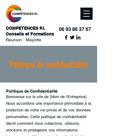
COMPETENCES P.I.
06 93 86 37 67
Conseils et Formations
Reunion - Mayotte
Politique de confidentialité
Politique de Confidentialité
Bienvenue sur le site de [Nom de l'Entreprise].
Nous accordons une importance primordiale à la
protection de votre vie privée et de vos données
personnelles. Cette politique de confidentialité
décrit comment nous collectons, utilisons,
stockons et protégeons vos informations