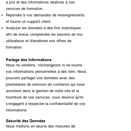
à jour et des informations relatives à nos
services de formation.
Répondre à vos demandes de renseignements
et fournir un support client.
Analyser les données à des fins statistiques
afin de mieux comprendre les besoins de nos
utilisateurs et d'améliorer nos offres de
formation.
Partage des Informations
Nous ne vendons, n'échangeons ni ne louons
vos informations personnelles à des tiers. Nous
pouvons partager vos données avec des
prestataires de services de confiance qui nous
assistent dans la gestion de notre site et la
fourniture de nos services, sous réserve qu'ils
s'engagent à respecter la confidentialité de vos
informations.
Sécurité des Données
Nous mettons en œuvre des mesures de