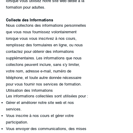
lorsque vous utilisez notre site web dédié à la
formation pour adultes.
Collecte des Informations
Nous collectons des informations personnelles
que vous nous fournissez volontairement
lorsque vous vous inscrivez à nos cours,
remplissez des formulaires en ligne, ou nous
contactez pour obtenir des informations
supplémentaires. Les informations que nous
collectons peuvent inclure, sans s'y limiter,
votre nom, adresse e-mail, numéro de
téléphone, et toute autre donnée nécessaire
pour vous fournir nos services de formation.
Utilisation des Informations
Les informations collectées sont utilisées pour :
Gérer et améliorer notre site web et nos
services.
Vous inscrire à nos cours et gérer votre
participation.
Vous envoyer des communications, des mises