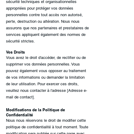
sécurité techniques et organisationnelles
appropriées pour protéger vos données
personnelles contre tout accès non autorisé,
perte, destruction ou altération. Nous nous
assurons que nos partenaires et prestataires de
services appliquent également des normes de
sécurité strictes.
Vos Droits
Vous avez le droit d'accéder, de rectifier ou de
supprimer vos données personnelles. Vous
pouvez également vous opposer au traitement
de vos informations ou demander la limitation
de leur utilisation. Pour exercer ces droits,
veuillez nous contacter à l'adresse [Adresse e-
mail de contact].
Modifications de la Politique de
Confidentialité
Nous nous réservons le droit de modifier cette
politique de confidentialité à tout moment. Toute
modification sera publiée sur cette page avec