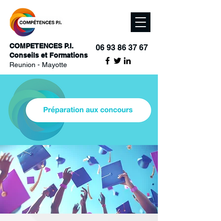
COMPETENCES P.I.
06 93 86 37 67
Conseils et Formations
Reunion - Mayotte