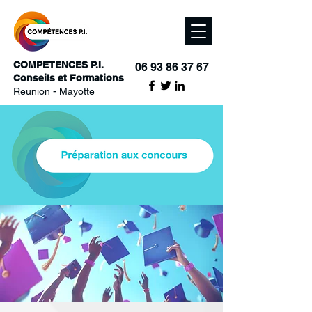
COMPETENCES P.I.
06 93 86 37 67
Conseils et Formations
Reunion - Mayotte