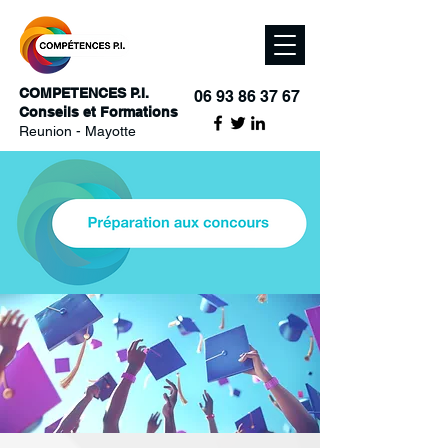
COMPETENCES P.I.
06 93 86 37 67
Conseils et Formations
Reunion - Mayotte