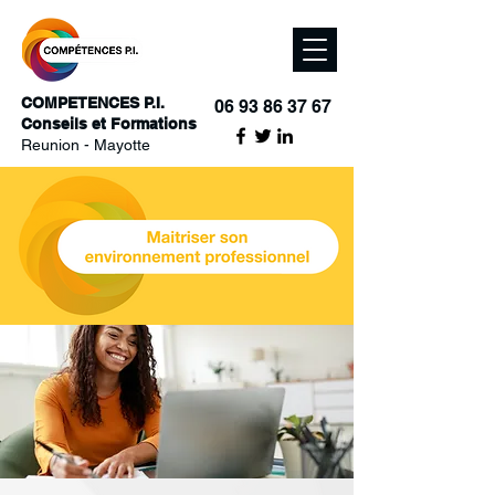
COMPETENCES P.I.
06 93 86 37 67
Conseils et Formations
Reunion - Mayotte