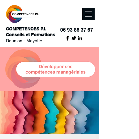
COMPETENCES P.I.
06 93 86 37 67
Conseils et Formations
Reunion - Mayotte