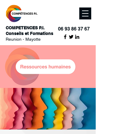
COMPETENCES P.I.
06 93 86 37 67
Conseils et Formations
Reunion - Mayotte