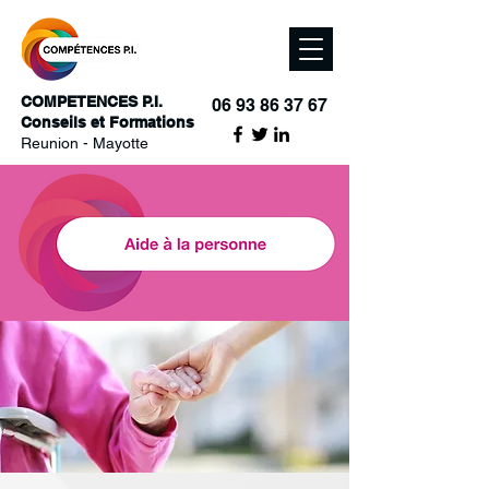
COMPETENCES P.I.
06 93 86 37 67
Conseils et Formations
Reunion - Mayotte